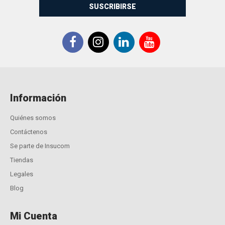
SUSCRIBIRSE
Información
Quiénes somos
Contáctenos
Se parte de Insucom
Tiendas
Legales
Blog
Mi Cuenta