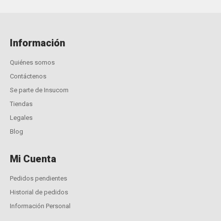
Información
Quiénes somos
Contáctenos
Se parte de Insucom
Tiendas
Legales
Blog
Mi Cuenta
Pedidos pendientes
Historial de pedidos
Información Personal