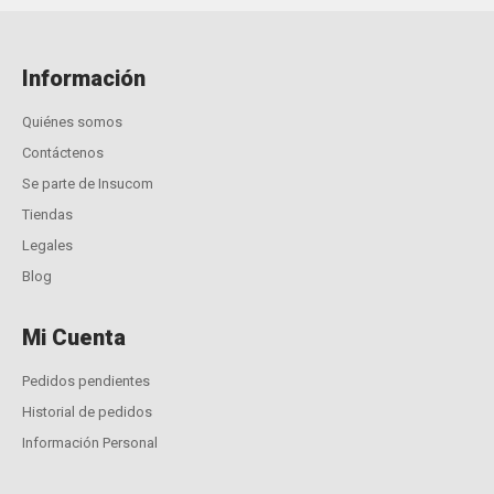
Información
Quiénes somos
Contáctenos
Se parte de Insucom
Tiendas
Legales
Blog
Mi Cuenta
Pedidos pendientes
Historial de pedidos
Información Personal