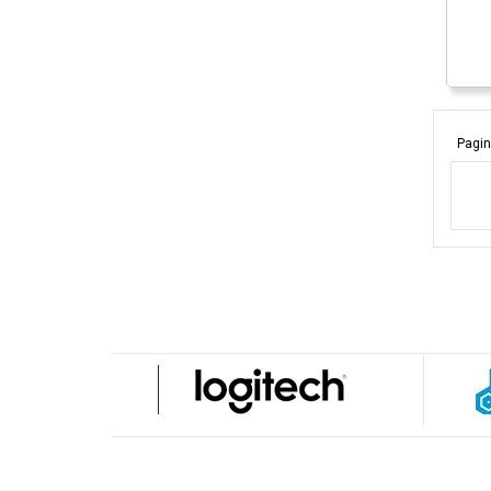
Pagin