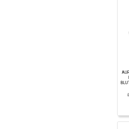
AUR
BLU