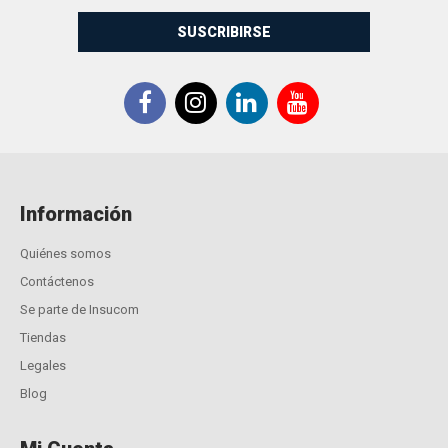
SUSCRIBIRSE
Información
Quiénes somos
Contáctenos
Se parte de Insucom
Tiendas
Legales
Blog