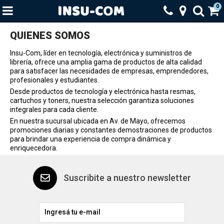
0
QUIENES SOMOS
Insu-Com
, líder en tecnología, electrónica y suministros de
librería, ofrece una amplia gama de productos de alta calidad
para satisfacer las necesidades de empresas, emprendedores,
profesionales y estudiantes.
Desde productos de tecnología y electrónica hasta resmas,
cartuchos y toners, nuestra selección garantiza soluciones
integrales para cada cliente.
En nuestra sucursal ubicada en Av. de Mayo, ofrecemos
promociones diarias y constantes demostraciones de productos
para brindar una experiencia de compra dinámica y
enriquecedora.
Suscribite a nuestro newsletter