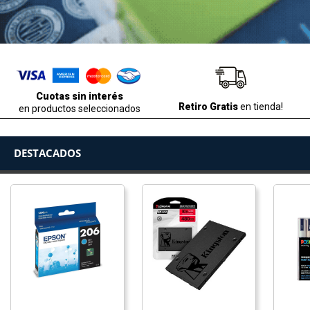
Cuotas sin interés
Retiro Gratis
en tienda!
en productos seleccionados
DESTACADOS