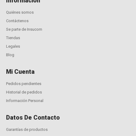
Información
Quiénes somos
Contáctenos
Se parte de Insucom
Tiendas
Legales
Blog
Mi Cuenta
Pedidos pendientes
Historial de pedidos
Información Personal
Datos De Contacto
Garantías de productos