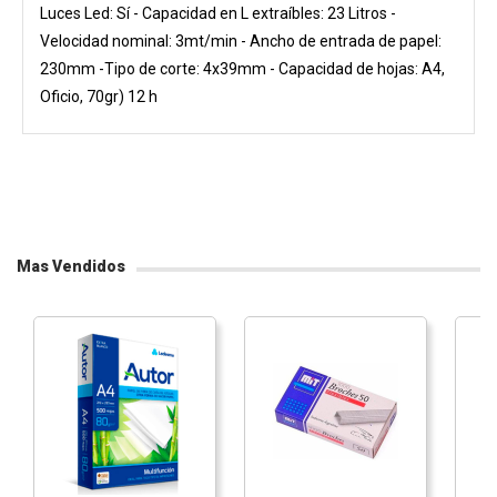
Luces Led: Sí - Capacidad en L extraíbles: 23 Litros -
Velocidad nominal: 3mt/min - Ancho de entrada de papel:
230mm -Tipo de corte: 4x39mm - Capacidad de hojas: A4,
Oficio, 70gr) 12 h
Mas Vendidos