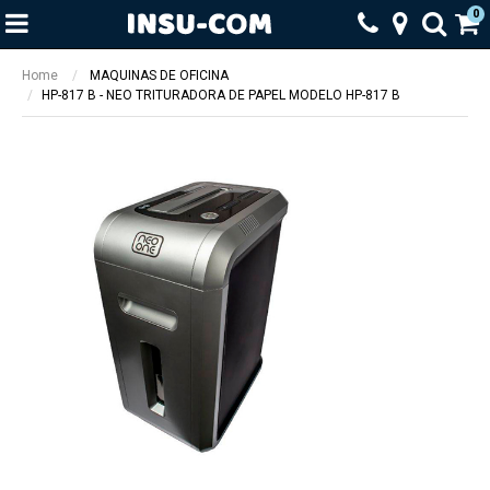
0
Home
MAQUINAS DE OFICINA
HP-817 B - NEO TRITURADORA DE PAPEL MODELO HP-817 B