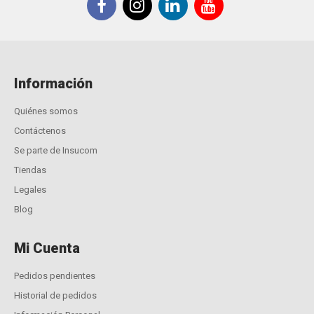
Información
Quiénes somos
Contáctenos
Se parte de Insucom
Tiendas
Legales
Blog
Mi Cuenta
Pedidos pendientes
Historial de pedidos