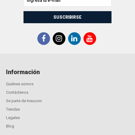
SUSCRIBIRSE
Información
Quiénes somos
Contáctenos
Se parte de Insucom
Tiendas
Legales
Blog