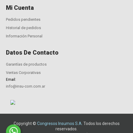
Mi Cuenta
Pedidos pendientes
Historial de pedidos
Información Personal
Datos De Contacto
Garantías de productos
Ventas Corporativas
Email:
info@insu-com.com.ar
Copyright ©
Congresos Insumos S.A.
Todos los derechos
reservados.