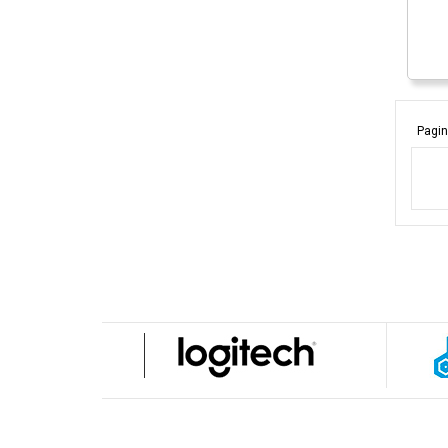
Pagin