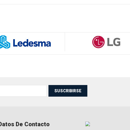
SUSCRIBIRSE
Datos De Contacto