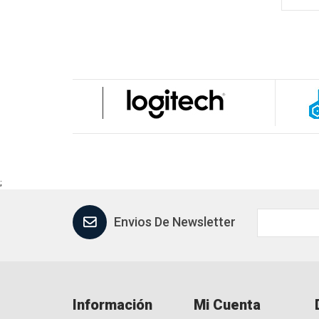
;
Envios De Newsletter
Información
Mi Cuenta