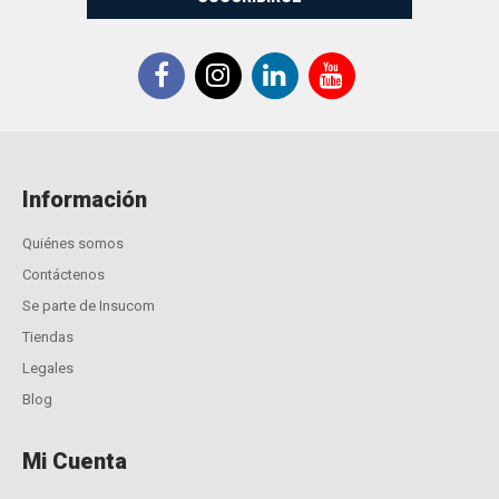
Información
Quiénes somos
Contáctenos
Se parte de Insucom
Tiendas
Legales
Blog
Mi Cuenta